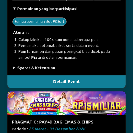
Permainan yang berpartisipasi
Semua permainan slot PGSoft
Aturan :
Cukup lakukan 100x spin nominal berapa pun.
Pemain akan otomatis ikut serta dalam event.
Poin turnamen dan papan peringkat bisa dicek pada
simbol
Piala
di dalam permainan.
Syarat & Ketentuan
Detail Event
PRAGMATIC : PAY4D BAGI EMAS & CHIPS
Periode :
25 Maret - 31 Desember 2026