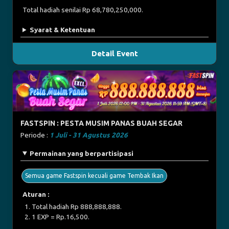
Total hadiah senilai Rp 68,780,250,000.
Syarat & Ketentuan
Detail Event
FASTSPIN : PESTA MUSIM PANAS BUAH SEGAR
Periode :
1 Juli - 31 Agustus 2026
Permainan yang berpartisipasi
Semua game Fastspin kecuali game Tembak Ikan
Aturan :
Total hadiah Rp 888,888,888.
1 EXP = Rp.16,500.