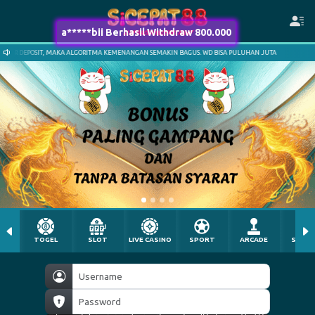
a*****bii Berhasil Withdraw 800.000
 DEPOSIT, MAKA ALGORITMA KEMENANGAN SEMAKIN BAGUS. WD BISA PULUHAN JUTA
S
TOGEL
SLOT
LIVE CASINO
SPORT
ARCADE
SABU