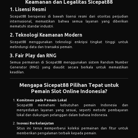
Keamanan dan Legalitas Sicepat88
1. Lisensi Resmi
Sicepat88 beroperasi di bawah lisensi resmi dari otoritas perjudian
internasional, memastikan bahwa semua layanan yang diberikan
mematuhi standar industri.
2. Teknologi Keamanan Modern
Sicepat88 menggunakan teknologi enkripsi tingkat tinggi untuk
melindungi data dan transaksi pemain.
3. Fair Play dan RNG
Semua permainan di Sicepat88 menggunakan sistem Random Number
Generator (RNG) yang diaudit secara berkala untuk memastikan
keadilan.
Mengapa Sicepat88 Pilihan Tepat untuk
Pemain Slot Online Indonesia?
Komitmen pada Pemain Lokal
Sicepat88 memahami kebutuhan pemain Indonesia dan
menyediakan layanan yang sesuai, seperti metode pembayaran
lokal dan dukungan pelanggan dalam bahasa Indonesia.
Inovasi Berkelanjutan
Situs ini terus memperbarui koleksi permainan dan fitur untuk
memberikan pengalaman terbaik kepada pemain.