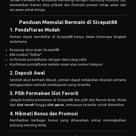
Setiap transaksi di Sicepat88 dilindungi dengan teknologi enkripsi SSL,
memastikan bahwa data pribadi dan finansial pemain tetap aman dari
ancaman pihak ketiga.
Panduan Memulai Bermain di Sicepat88
1. Pendaftaran Mudah
Pemain dapat mendaftar di Sicepat88 hanya dalam beberapa langkah
sederhana:
Kunjungi situs resmi Sicepat88.
Klik tombol "Daftar".
Isi formulir pendaftaran dengan data yang valid.
Konfirmasi pendaftaran melalui email atau nomor telepon.
2. Deposit Awal
Setelah akun berhasil dibuat, pemain dapat melakukan deposit pertama
menggunakan metode pembayaran yang tersedia.
3. Pilih Permainan Slot Favorit
Jelajahi koleksi permainan di Sicepat88 dan pilih slot favorit Anda. Mulai
dari
slot receh
hingga
slot gacor
, semuanya tersedia untuk dimainkan.
4. Nikmati Bonus dan Promosi
Manfaatkan berbagai bonus yang ditawarkan untuk meningkatkan
peluang menang Anda.