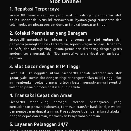
Slot Online
?
1. Reputasi Terpercaya
Sicepat88 memiliki reputasi yang kuat di kalangan penggemar
slot
online
Indonesia. Situs ini menawarkan layanan yang transparan dan
telah melayani ribuan pemain dengan tingkat kepuasan tinggi.
2. Koleksi Permainan yang Beragam
Sicepat88
menghadirkan ribuan jenis permainan
slot online
dari
penyedia perangkat lunak terkemuka, seperti Pragmatic Play, Habanero,
PG Soft, dan Microgaming. Semua permainan dirancang dengan grafis
modern, tema menarik, dan fitur inovatif yang membuat pemain betah
bermain.
3.
Slot Gacor
dengan RTP Tinggi
Salah satu keunggulan utama Sicepat88 adalah ketersediaan
slot
gacor
, yaitu mesin slot dengan tingkat pengembalian (RTP) tinggi. Slot
ini memberikan peluang menang lebih besar, menjadikannya favorit di
kalangan pemain profesional maupun pemula.
4. Transaksi Cepat dan Aman
Sicepat88 mendukung berbagai metode pembayaran yang
memudahkan pemain Indonesia, termasuk transfer bank lokal, e-wallet,
dan pembayaran digital lainnya. Proses deposit dan penarikan dilakukan
dengan cepat dan aman, memastikan kenyamanan pemain.
5. Layanan Pelanggan 24/7
Tim dukungan pelanggan
Sicepat88
siap melayani pemain kapan saja.