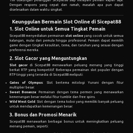
Dengan respons yang cepat dan ramah, masalah apa pun dapat
diselesaikan dalam waktu singkat.
Keunggulan Bermain Slot Online di Sicepat88
1.
Slot Online
untuk Semua Tingkat Pemain
Sicepat88 menyediakan permainan
slot online
yang cocok untuk semua
kalangan, mulai dari pemula hingga profesional. Pemain dapat memilih
game dengan tingkat kesulitan, tema, dan taruhan yang sesuai dengan
preferensi mereka.
2. Slot Gacor yang Menguntungkan
Slot gacor
di Sicepat88 menawarkan peluang menang yang tinggi
berkat RTP yang kompetitif. Beberapa permainan slot populer dengan
RTP tinggi yang tersedia di Sicepat88 meliputi:
Gates of Olympus
: Slot bertema mitologi Yunani dengan fitur
multiplier besar.
Sweet Bonanza
: Permainan dengan tema permen yang menawarkan
kemenangan besar melalui fitur tumble dan
free spin
s.
Wild West Gold
: Slot dengan tema koboi yang memiliki banyak peluang
untuk mendapatkan kemenangan besar.
3. Bonus dan Promosi Menarik
Sicepat88 menawarkan berbagai bonus untuk meningkatkan peluang
menang pemain, seperti: