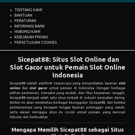
TENTANG KAMI
BANTUAN
PERATURAN
INFORMASI BANK
HUBUNGI KAMI
KEBIJAKAN PRIVASI
PERSETUJUAN COOKIES
Sicepat88: Situs Slot Online dan
Slot Gacor untuk Pemain Slot Online
Indonesia
Sicepat88
adalah platform terpercaya yang menyediakan layanan
slot
online
dan
slot gacor
untuk pemain di Indonesia. Dengan berbagai
pilihan permainan, transaksi yang mudah, dan fitur keamanan canggih,
Sicepat88 menjadi salah satu situs terbaik di industri perjudian daring.
Artikel ini akan membahas berbagai keunggulan Sicepat88, dari koleksi
permainannya yang beragam hingga layanan pelanggan yang ramah,
serta alasan mengapa situs ini cocok untuk pemain yang mencari
hiburan slot berkualitas.
Mengapa Memilih Sicepat88 sebagai Situs