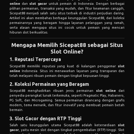
online
dan
slot gacor
untuk pemain di Indonesia. Dengan berbagai
pilihan permainan, transaksi yang mudah, dan fitur keamanan canggih,
Sicepat88 menjadi salah satu situs terbaik di industri perjudian daring.
Artikel ini akan membahas berbagai keunggulan Sicepat88, dari koleksi
permainannya yang beragam hingga layanan pelanggan yang ramah,
serta alasan mengapa situs ini cocok untuk pemain yang mencari
hiburan slot berkualitas.
Mengapa Memilih Sicepat88 sebagai Situs
Slot Online
?
1. Reputasi Terpercaya
Sicepat88 memiliki reputasi yang kuat di kalangan penggemar
slot
online
Indonesia. Situs ini menawarkan layanan yang transparan dan
telah melayani ribuan pemain dengan tingkat kepuasan tinggi.
2. Koleksi Permainan yang Beragam
Sicepat88
menghadirkan ribuan jenis permainan
slot online
dari
penyedia perangkat lunak terkemuka, seperti Pragmatic Play, Habanero,
PG Soft, dan Microgaming. Semua permainan dirancang dengan grafis
modern, tema menarik, dan fitur inovatif yang membuat pemain betah
bermain.
3.
Slot Gacor
dengan RTP Tinggi
Salah satu keunggulan utama Sicepat88 adalah ketersediaan
slot
gacor
, yaitu mesin slot dengan tingkat pengembalian (RTP) tinggi. Slot