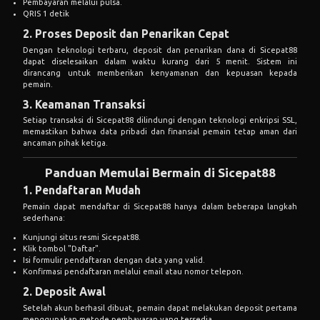
Pembayaran melalui pulsa.
QRIS 1 detik
2. Proses Deposit dan Penarikan Cepat
Dengan teknologi terbaru, deposit dan penarikan dana di Sicepat88
dapat diselesaikan dalam waktu kurang dari 5 menit. Sistem ini
dirancang untuk memberikan kenyamanan dan kepuasan kepada
pemain.
3. Keamanan Transaksi
Setiap transaksi di Sicepat88 dilindungi dengan teknologi enkripsi SSL,
memastikan bahwa data pribadi dan finansial pemain tetap aman dari
ancaman pihak ketiga.
Panduan Memulai Bermain di Sicepat88
1. Pendaftaran Mudah
Pemain dapat mendaftar di Sicepat88 hanya dalam beberapa langkah
sederhana:
Kunjungi situs resmi Sicepat88.
Klik tombol "Daftar".
Isi formulir pendaftaran dengan data yang valid.
Konfirmasi pendaftaran melalui email atau nomor telepon.
2. Deposit Awal
Setelah akun berhasil dibuat, pemain dapat melakukan deposit pertama
menggunakan metode pembayaran yang tersedia.