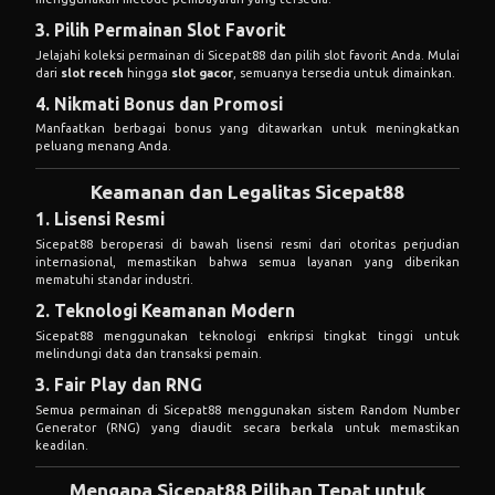
3. Pilih Permainan Slot Favorit
Jelajahi koleksi permainan di Sicepat88 dan pilih slot favorit Anda. Mulai
dari
slot receh
hingga
slot gacor
, semuanya tersedia untuk dimainkan.
4. Nikmati Bonus dan Promosi
Manfaatkan berbagai bonus yang ditawarkan untuk meningkatkan
peluang menang Anda.
Keamanan dan Legalitas Sicepat88
1. Lisensi Resmi
Sicepat88 beroperasi di bawah lisensi resmi dari otoritas perjudian
internasional, memastikan bahwa semua layanan yang diberikan
mematuhi standar industri.
2. Teknologi Keamanan Modern
Sicepat88 menggunakan teknologi enkripsi tingkat tinggi untuk
melindungi data dan transaksi pemain.
3. Fair Play dan RNG
Semua permainan di Sicepat88 menggunakan sistem Random Number
Generator (RNG) yang diaudit secara berkala untuk memastikan
keadilan.
Mengapa Sicepat88 Pilihan Tepat untuk