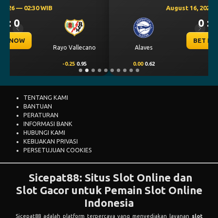
August 16, 2026 — 00:30 WIB
0 : 0
Previous
Next
BET NOW
Alaves
Getafe
0.00
0.62
0.00
-0.72
TENTANG KAMI
BANTUAN
PERATURAN
INFORMASI BANK
HUBUNGI KAMI
KEBIJAKAN PRIVASI
PERSETUJUAN COOKIES
Sicepat88: Situs Slot Online dan
Slot Gacor untuk Pemain Slot Online
Indonesia
Sicepat88
adalah platform terpercaya yang menyediakan layanan
slot