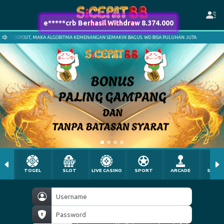
e*****crb Berhasil Withdraw 8.374.000
 DEPOSIT, MAKA ALGORITMA KEMENANGAN SEMAKIN BAGUS. WD BISA PULUHAN JUTA
TOGEL
SLOT
LIVE CASINO
SPORT
ARCADE
SABU