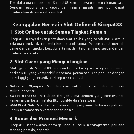
Tim dukungan pelanggan
Sicepat88
siap melayani pemain kapan saja.
Dengan respons yang cepat dan ramah, masalah apa pun dapat
diselesaikan dalam waktu singkat.
Keunggulan Bermain Slot Online di Sicepat88
1.
Slot Online
untuk Semua Tingkat Pemain
Sicepat88 menyediakan permainan
slot online
yang cocok untuk semua
kalangan, mulai dari pemula hingga profesional. Pemain dapat memilih
game dengan tingkat kesulitan, tema, dan taruhan yang sesuai dengan
preferensi mereka.
2. Slot Gacor yang Menguntungkan
Slot gacor
di Sicepat88 menawarkan peluang menang yang tinggi
berkat RTP yang kompetitif. Beberapa permainan slot populer dengan
RTP tinggi yang tersedia di Sicepat88 meliputi:
Gates of Olympus
: Slot bertema mitologi Yunani dengan fitur
multiplier besar.
Sweet Bonanza
: Permainan dengan tema permen yang menawarkan
kemenangan besar melalui fitur tumble dan
free spin
s.
Wild West Gold
: Slot dengan tema koboi yang memiliki banyak peluang
untuk mendapatkan kemenangan besar.
3. Bonus dan Promosi Menarik
Sicepat88 menawarkan berbagai bonus untuk meningkatkan peluang
menang pemain, seperti: