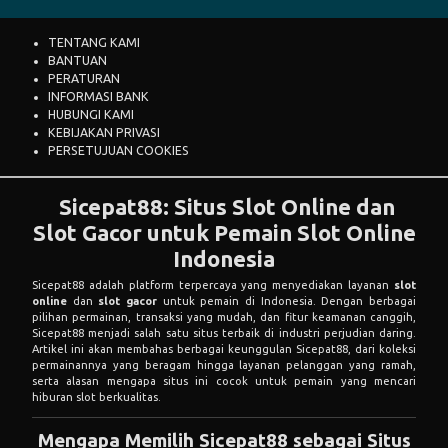
TENTANG KAMI
BANTUAN
PERATURAN
INFORMASI BANK
HUBUNGI KAMI
KEBIJAKAN PRIVASI
PERSETUJUAN COOKIES
Sicepat88: Situs Slot Online dan
Slot Gacor untuk Pemain Slot Online
Indonesia
Sicepat88
adalah platform terpercaya yang menyediakan layanan
slot
online
dan
slot gacor
untuk pemain di Indonesia. Dengan berbagai
pilihan permainan, transaksi yang mudah, dan fitur keamanan canggih,
Sicepat88 menjadi salah satu situs terbaik di industri perjudian daring.
Artikel ini akan membahas berbagai keunggulan Sicepat88, dari koleksi
permainannya yang beragam hingga layanan pelanggan yang ramah,
serta alasan mengapa situs ini cocok untuk pemain yang mencari
hiburan slot berkualitas.
Mengapa Memilih Sicepat88 sebagai Situs