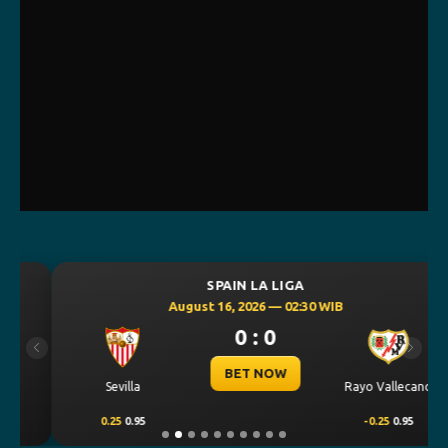
SPAIN LA LIGA
August 16, 2026 — 02:30 WIB
0 : 0
Previous
Next
BET NOW
Sevilla
Rayo Vallecano
0.25
0.95
-0.25
0.95