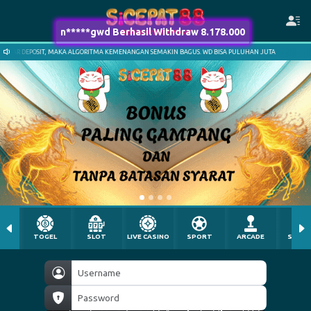
n*****gwd Berhasil Withdraw 8.178.000
 DEPOSIT, MAKA ALGORITMA KEMENANGAN SEMAKIN BAGUS. WD BISA PULUHAN JUTA
TOGEL
SLOT
LIVE CASINO
SPORT
ARCADE
SABU