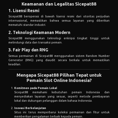
Keamanan dan Legalitas Sicepat88
1. Lisensi Resmi
Sicepat88 beroperasi di bawah lisensi resmi dari otoritas perjudian
internasional, memastikan bahwa semua layanan yang diberikan
mematuhi standar industri.
2. Teknologi Keamanan Modern
Sicepat88 menggunakan teknologi enkripsi tingkat tinggi untuk
melindungi data dan transaksi pemain.
3. Fair Play dan RNG
Semua permainan di Sicepat88 menggunakan sistem Random Number
Generator (RNG) yang diaudit secara berkala untuk memastikan
keadilan.
Mengapa Sicepat88 Pilihan Tepat untuk
Pemain Slot Online Indonesia?
Komitmen pada Pemain Lokal
Sicepat88 memahami kebutuhan pemain Indonesia dan
menyediakan layanan yang sesuai, seperti metode pembayaran
lokal dan dukungan pelanggan dalam bahasa Indonesia.
Inovasi Berkelanjutan
Situs ini terus memperbarui koleksi permainan dan fitur untuk
memberikan pengalaman terbaik kepada pemain.