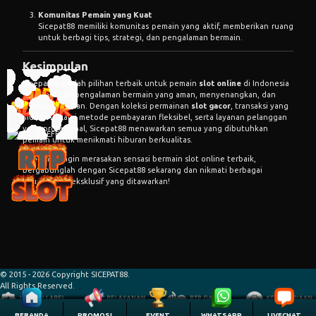
Komunitas Pemain yang Kuat
Sicepat88 memiliki komunitas pemain yang aktif, memberikan ruang
untuk berbagi tips, strategi, dan pengalaman bermain.
Kesimpulan
Sicepat88 adalah pilihan terbaik untuk pemain
slot online
di Indonesia
yang mencari pengalaman bermain yang aman, menyenangkan, dan
menguntungkan. Dengan koleksi permainan
slot gacor
, transaksi yang
mudah melalui metode pembayaran fleksibel, serta layanan pelanggan
yang profesional, Sicepat88 menawarkan semua yang dibutuhkan
pemain untuk menikmati hiburan berkualitas.
Jika Anda ingin merasakan
sensasi
bermain slot online terbaik,
bergabunglah dengan Sicepat88 sekarang dan nikmati berbagai
keuntungan eksklusif yang ditawarkan!
© 2015 - 2026 Copyright SICEPAT88.
All Rights Reserved.
BERANDA
PROMOSI
EVENT
WHATSAPP
LIVECHAT