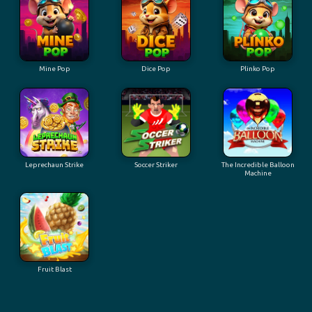
Mine Pop
Dice Pop
Plinko Pop
Leprechaun Strike
Soccer Striker
The Incredible Balloon
Machine
Fruit Blast